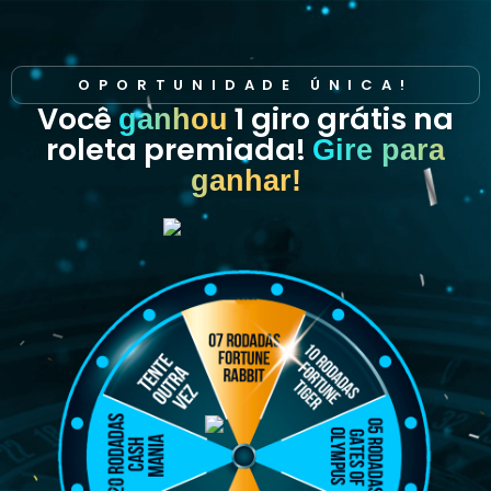
OPORTUNIDADE ÚNICA!
Você
1 giro grátis na
ganhou
roleta premiada!
Gire para
ganhar!