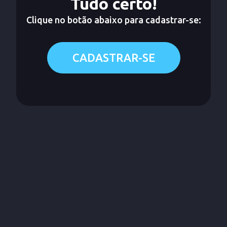
Tudo certo!
Clique no botão abaixo para cadastrar-se:
CADASTRAR-SE