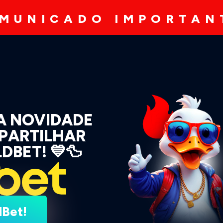
MUNICADO IMPORTAN
A NOVIDADE
MPARTILHAR
DBET! 💙🦆
dBet!