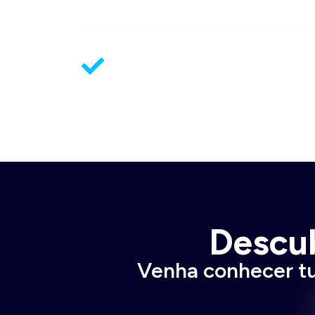
jurídica.
Suporte Personaliza
que precisar, a qua
Descu
Venha conhecer tu