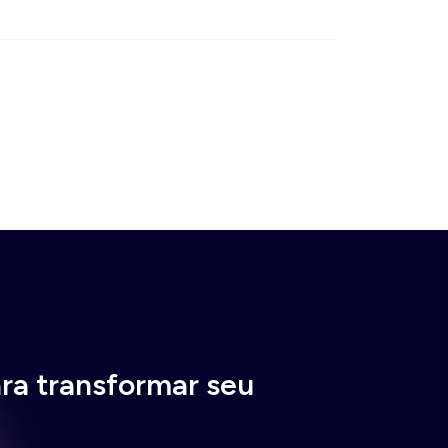
ra atender você sempre
iência!
ra transformar seu