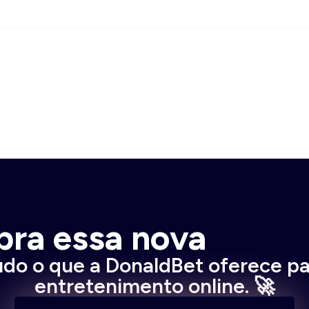
do e 24 Horas: Equipe pronta pa
lquer momento.
bra essa nova
exper
do o que a DonaldBet oferece pa
entretenimento online. 🚀