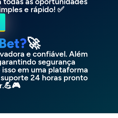
 todas as oportunidades
imples e rápido! ✅
Bet?
🚀
vadora e confiável. Além
 garantindo segurança
do isso em uma plataforma
 suporte 24 horas pronto
r.💪🎮