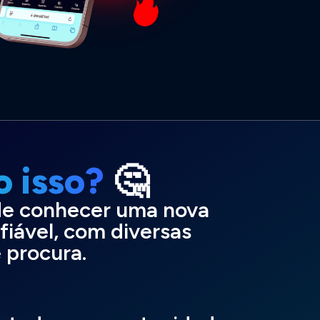
o isso?
🤔
ode conhecer uma nova
iável, com diversas
 procura.